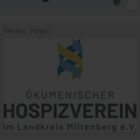
Palliativ - Hospiz