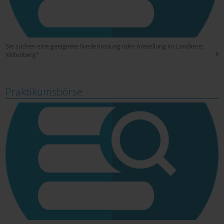
Sie suchen eine geeignete Niederlassung oder Anstellung im Landkreis
Miltenberg?
Praktikumsbörse