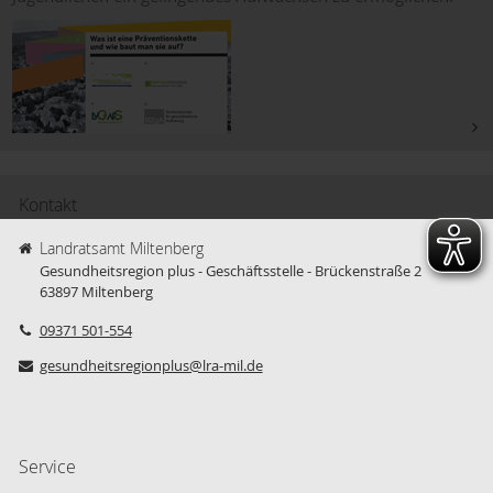
Kontakt
Landratsamt Miltenberg
Gesundheitsregion plus - Geschäftsstelle - Brückenstraße 2
63897
Miltenberg
09371 501-554
gesundheitsregionplus@lra-mil.de
Service