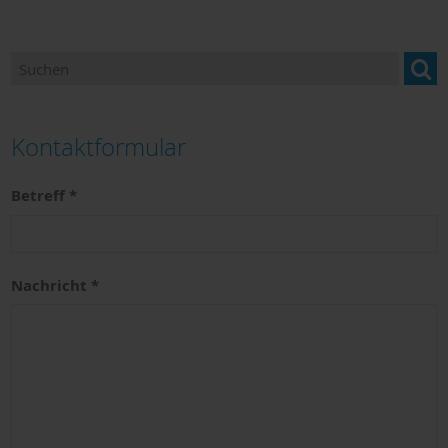
Kontaktformular
Betreff
Nachricht