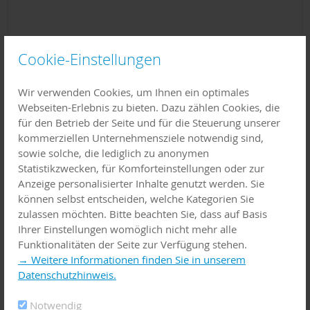
Cookie-Einstellungen
Wir verwenden Cookies, um Ihnen ein optimales
Anrede
Webseiten-Erlebnis zu bieten. Dazu zählen Cookies, die
für den Betrieb der Seite und für die Steuerung unserer
kommerziellen Unternehmensziele notwendig sind,
sowie solche, die lediglich zu anonymen
Name
Statistikzwecken, für Komforteinstellungen oder zur
Anzeige personalisierter Inhalte genutzt werden. Sie
können selbst entscheiden, welche Kategorien Sie
zulassen möchten. Bitte beachten Sie, dass auf Basis
Vorname
Ihrer Einstellungen womöglich nicht mehr alle
Funktionalitäten der Seite zur Verfügung stehen.
→ Weitere Informationen finden Sie in unserem
Datenschutzhinweis.
Firma
Notwendig