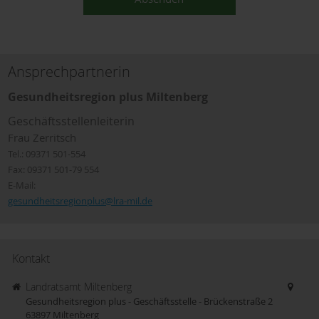
Ansprechpartnerin
Gesundheitsregion plus Miltenberg
Geschäftsstellenleiterin
Frau Zerritsch
Tel.: 09371 501-554
Fax: 09371 501-79 554
E-Mail:
gesundheitsregionplus@lra-mil.de
Kontakt
Landratsamt Miltenberg
Gesundheitsregion plus - Geschäftsstelle - Brückenstraße 2
63897
Miltenberg