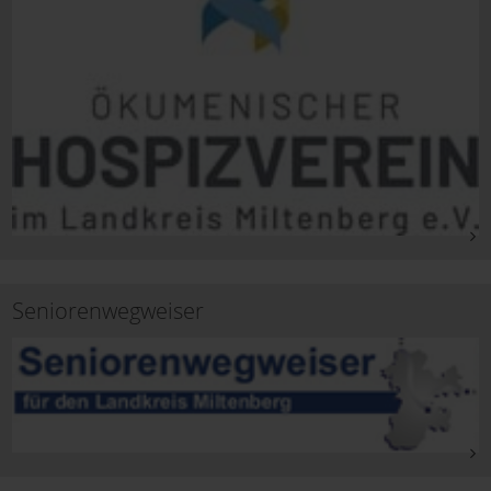
Seniorenwegweiser