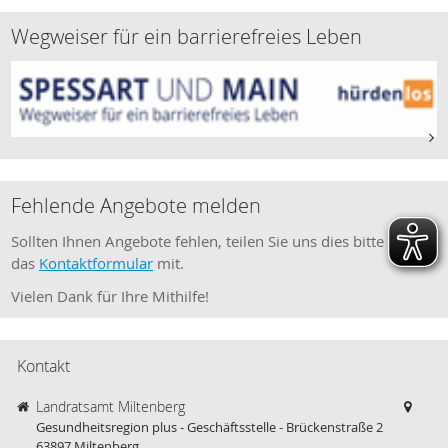
Wegweiser für ein barrierefreies Leben
Fehlende Angebote melden
Sollten Ihnen Angebote fehlen, teilen Sie uns dies bitte über
das
Kontaktformular
mit.
Vielen Dank für Ihre Mithilfe!
Kontakt
Landratsamt Miltenberg
Gesundheitsregion plus - Geschäftsstelle - Brückenstraße 2
63897
Miltenberg