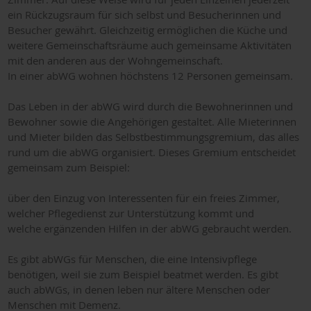
ein Rückzugsraum für sich selbst und Besucherinnen und
Besucher gewährt. Gleichzeitig ermöglichen die Küche und
weitere Gemeinschaftsräume auch gemeinsame Aktivitäten
mit den anderen aus der Wohngemeinschaft.
In einer abWG wohnen höchstens 12 Personen gemeinsam.
Das Leben in der abWG wird durch die Bewohnerinnen und
Bewohner sowie die Angehörigen gestaltet. Alle Mieterinnen
und Mieter bilden das Selbstbestimmungsgremium, das alles
rund um die abWG organisiert. Dieses Gremium entscheidet
gemeinsam zum Beispiel:
über den Einzug von Interessenten für ein freies Zimmer,
welcher Pflegedienst zur Unterstützung kommt und
welche ergänzenden Hilfen in der abWG gebraucht werden.
Es gibt abWGs für Menschen, die eine Intensivpflege
benötigen, weil sie zum Beispiel beatmet werden. Es gibt
auch abWGs, in denen leben nur ältere Menschen oder
Menschen mit Demenz.