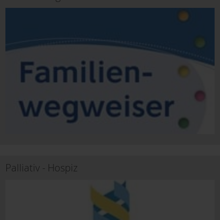
Palliativ - Hospiz