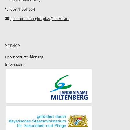
09371 501-554
gesundheitsregionplus@lra-mil.de
Service
Datenschutzerklärung
Impressum