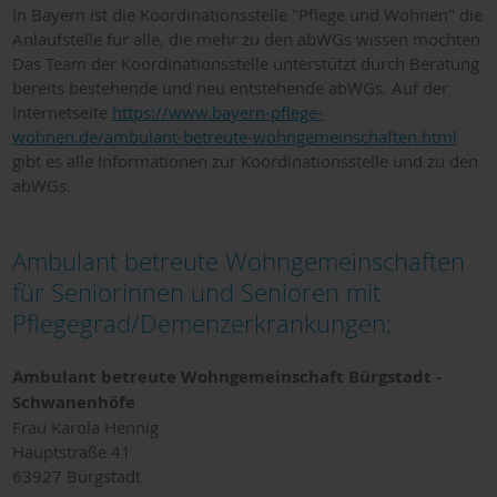
In Bayern ist die Koordinationsstelle "Pflege und Wohnen" die
Anlaufstelle für alle, die mehr zu den abWGs wissen möchten.
Das Team der Koordinationsstelle unterstützt durch Beratung
bereits bestehende und neu entstehende abWGs. Auf der
Internetseite
https://www.bayern-pflege-
wohnen.de/ambulant-betreute-wohngemeinschaften.html
gibt es alle Informationen zur Koordinationsstelle und zu den
abWGs.
Ambulant betreute Wohngemeinschaften
für Seniorinnen und Senioren mit
Pflegegrad/Demenzerkrankungen:
Ambulant betreute Wohngemeinschaft Bürgstadt -
Schwanenhöfe
Frau Karola Hennig
Hauptstraße 41
63927 Bürgstadt