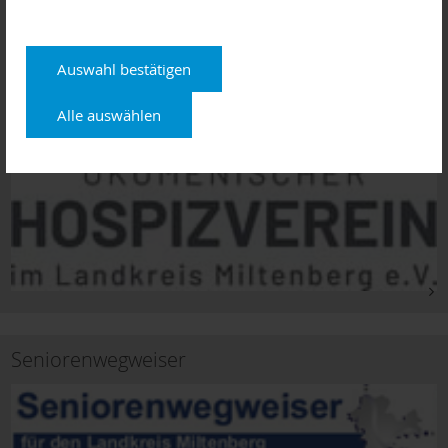
Auswahl bestätigen
Alle auswählen
Seniorenwegweiser