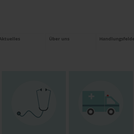
Aktuelles
Über uns
Handlungsfeld