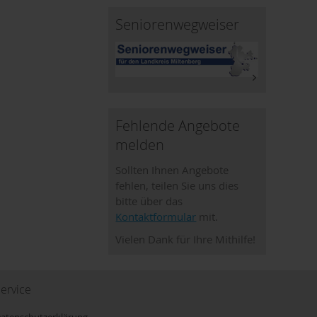
Seniorenwegweiser
Fehlende Angebote
melden
Sollten Ihnen Angebote
fehlen, teilen Sie uns dies
bitte über das
Kontaktformular
mit.
Vielen Dank für Ihre Mithilfe!
ervice