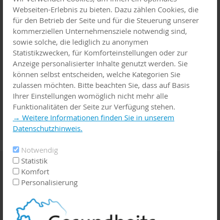
Webseiten-Erlebnis zu bieten. Dazu zählen Cookies, die
für den Betrieb der Seite und für die Steuerung unserer
kommerziellen Unternehmensziele notwendig sind,
sowie solche, die lediglich zu anonymen
Statistikzwecken, für Komforteinstellungen oder zur
Anzeige personalisierter Inhalte genutzt werden. Sie
können selbst entscheiden, welche Kategorien Sie
zulassen möchten. Bitte beachten Sie, dass auf Basis
Ihrer Einstellungen womöglich nicht mehr alle
Funktionalitäten der Seite zur Verfügung stehen.
→ Weitere Informationen finden Sie in unserem
Datenschutzhinweis.
Notwendig
Statistik
Familienwegweiser
Komfort
Personalisierung