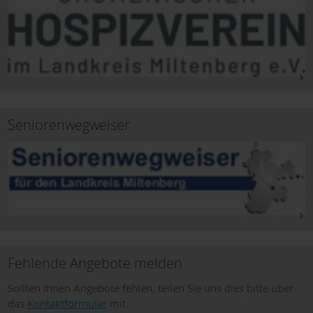
Seniorenwegweiser
Fehlende Angebote melden
Sollten Ihnen Angebote fehlen, teilen Sie uns dies bitte über
das
Kontaktformular
mit.