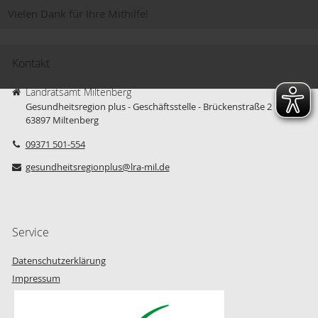
Vielen Dank für Ihre Mithilfe!
Kontakt
Landratsamt Miltenberg
Gesundheitsregion plus - Geschäftsstelle - Brückenstraße 2
63897
Miltenberg
09371 501-554
gesundheitsregionplus@lra-mil.de
Service
Datenschutzerklärung
Impressum