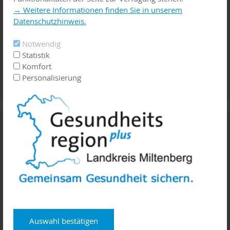
→ Weitere Informationen finden Sie in unserem
Datenschutzhinweis.
Notwendig
Statistik
Komfort
Personalisierung
Palliativ - Hospiz
Auswahl bestätigen