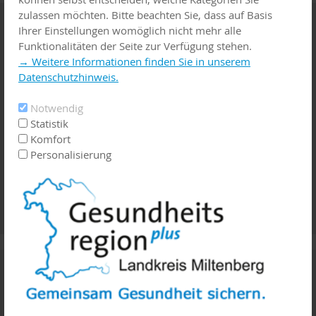
zulassen möchten. Bitte beachten Sie, dass auf Basis
Familienwegweiser
Ihrer Einstellungen womöglich nicht mehr alle
Funktionalitäten der Seite zur Verfügung stehen.
→ Weitere Informationen finden Sie in unserem
Datenschutzhinweis.
Notwendig
Statistik
Komfort
Personalisierung
Palliativ - Hospiz