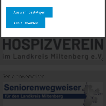
Auswahl bestätigen
Alle auswählen
Seniorenwegweiser