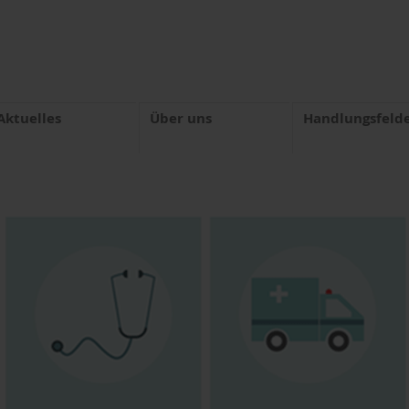
Aktuelles
Über uns
Handlungsfeld