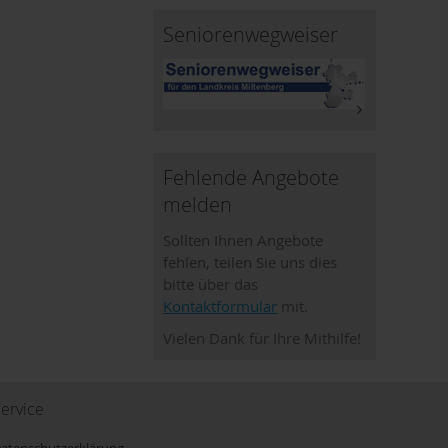
Seniorenwegweiser
Fehlende Angebote
melden
Sollten Ihnen Angebote
fehlen, teilen Sie uns dies
bitte über das
Kontaktformular
mit.
Vielen Dank für Ihre Mithilfe!
ervice