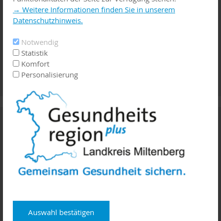
→ Weitere Informationen finden Sie in unserem
Datenschutzhinweis.
Notwendig
Statistik
Komfort
Personalisierung
Palliativ - Hospiz
Auswahl bestätigen