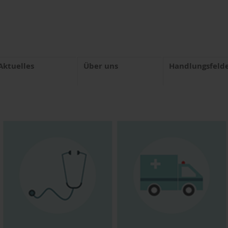
Aktuelles
Über uns
Handlungsfeld