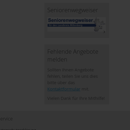
Seniorenwegweiser
Fehlende Angebote
melden
Sollten Ihnen Angebote
fehlen, teilen Sie uns dies
bitte über das
Kontaktformular
mit.
Vielen Dank für Ihre Mithilfe!
ervice