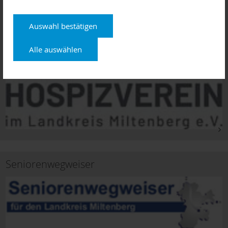
Auswahl bestätigen
Alle auswählen
Seniorenwegweiser