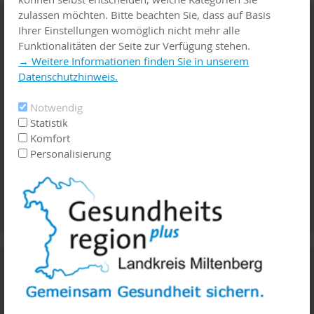
zulassen möchten. Bitte beachten Sie, dass auf Basis
Familienwegweiser
Ihrer Einstellungen womöglich nicht mehr alle
Funktionalitäten der Seite zur Verfügung stehen.
→ Weitere Informationen finden Sie in unserem
Datenschutzhinweis.
Notwendig
Statistik
Komfort
Personalisierung
Palliativ - Hospiz