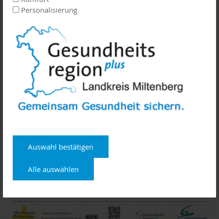
Personalisierung
Auswahl bestätigen
Alle auswählen