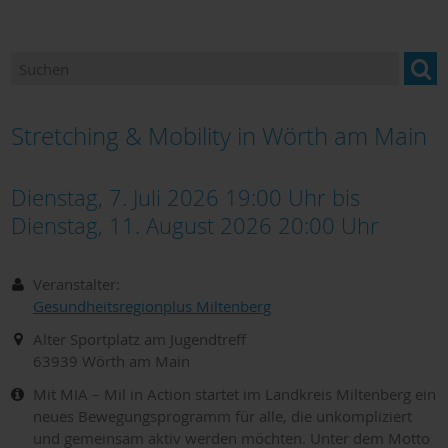
Stretching & Mobility in Wörth am Main
Dienstag, 7. Juli 2026 19:00 Uhr
bis
Dienstag, 11. August 2026 20:00
Uhr
Veranstalter:
Gesundheitsregionplus Miltenberg
Alter Sportplatz am Jugendtreff
63939
Wörth am Main
Mit MIA – Mil in Action startet im Landkreis Miltenberg ein
neues Bewegungsprogramm für alle, die unkompliziert
und gemeinsam aktiv werden möchten. Unter dem Motto