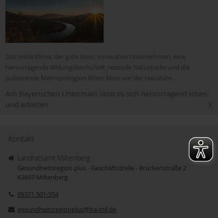
Das milde Klima, der gute Wein, innovative Unternehmen, eine
hervorragende Bildungslandschaft, reizvolle Naturparks und die
pulsierende Metropolregion Rhein Main vor der Haustüre.
Am Bayerischen Untermain lässt es sich hervorragend leben
und arbeiten
Kontakt
Landratsamt Miltenberg
Gesundheitsregion plus - Geschäftsstelle - Brückenstraße 2
63897
Miltenberg
09371 501-554
gesundheitsregionplus@lra-mil.de