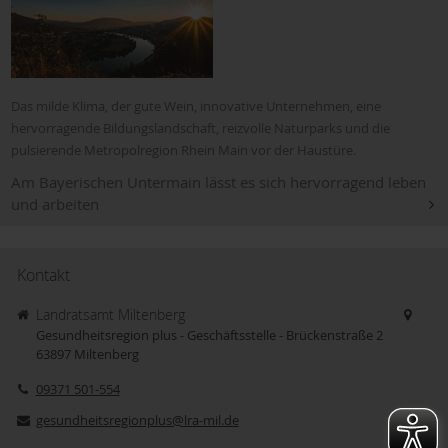
Das milde Klima, der gute Wein, innovative Unternehmen, eine
hervorragende Bildungslandschaft, reizvolle Naturparks und die
pulsierende Metropolregion Rhein Main vor der Haustüre.
Am Bayerischen Untermain lässt es sich hervorragend leben
und arbeiten
Kontakt
Landratsamt Miltenberg
Gesundheitsregion plus - Geschäftsstelle - Brückenstraße 2
63897
Miltenberg
09371 501-554
gesundheitsregionplus@lra-mil.de