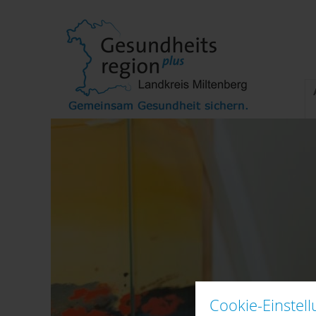
Cookie-Einstel